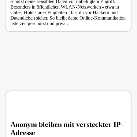
schützt deine sensiblen Daten vor unbefugtem Zugriff.
Besonders in öffentlichen WLAN-Netzwerken - etwa in
Cafés, Hotels oder Flughäfen - bist du vor Hackern und
Datendieben sicher. So bleibt deine Online-Kommunikation
jederzeit geschützt und privat.
Anonym bleiben mit versteckter IP-
Adresse