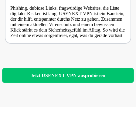
Phishing, dubiose Links, fragwürdige Websites, die Liste
digitaler Risiken ist lang. USENEXT VPN ist ein Baustein,
der dir hilft, entspannter durchs Netz zu gehen. Zusammen
mit einem aktuellen Virenschutz und einem bewussten
Klick stärkt es dein Sicherheitsgefühl im Alltag. So wird die
Zeit online etwas sorgenfreier, egal, was du gerade vorhast.
Jetzt USENEXT VPN ausprobieren