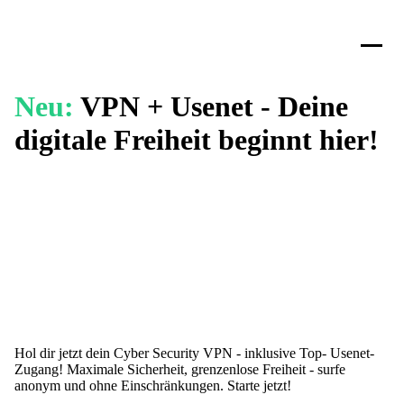
Neu:
VPN + Usenet - Deine
digitale Freiheit beginnt hier!
Hol dir jetzt dein Cyber Security VPN - inklusive Top- Usenet-
Zugang! Maximale Sicherheit, grenzenlose Freiheit - surfe
anonym und ohne Einschränkungen. Starte jetzt!