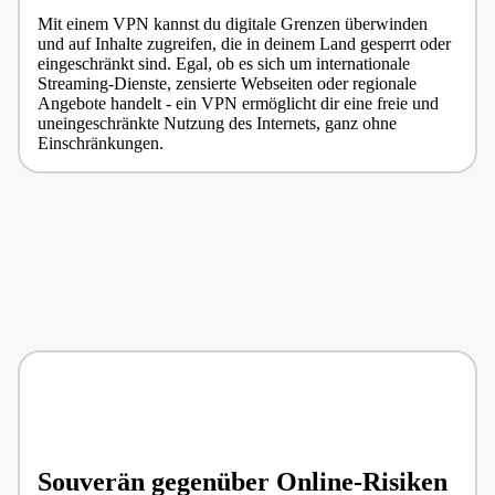
Mit einem VPN kannst du digitale Grenzen überwinden
und auf Inhalte zugreifen, die in deinem Land gesperrt oder
eingeschränkt sind. Egal, ob es sich um internationale
Streaming-Dienste, zensierte Webseiten oder regionale
Angebote handelt - ein VPN ermöglicht dir eine freie und
uneingeschränkte Nutzung des Internets, ganz ohne
Einschränkungen.
Souverän gegenüber Online-Risiken