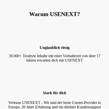
Warum USENEXT?
Unglaublich riesig
30.000+ Terabyte Inhalte mit einer Vorhaltezeit von über 17
Jahren erwarten dich mit USENEXT
Stark für dich
Vertraue USENEXT - Wir sind der beste Usenet-Provider in
Europa. 20 Jahre Erfahrung und ein direkter Kundensupport