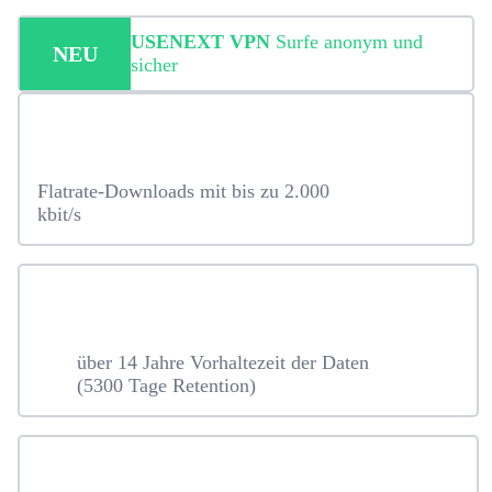
USENEXT VPN
Surfe anonym und
NEU
sicher
Flatrate-Downloads mit bis zu 2.000
kbit/s
über 14 Jahre Vorhaltezeit der Daten
(5300 Tage Retention)