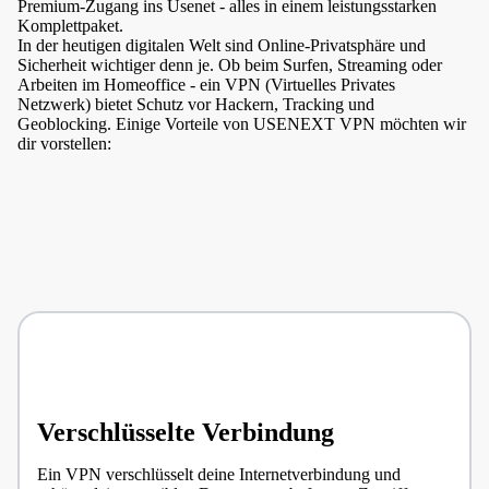
Premium-Zugang ins Usenet - alles in einem leistungsstarken
Komplettpaket.
In der heutigen digitalen Welt sind Online-Privatsphäre und
Sicherheit wichtiger denn je. Ob beim Surfen, Streaming oder
Arbeiten im Homeoffice - ein VPN (Virtuelles Privates
Netzwerk) bietet Schutz vor Hackern, Tracking und
Geoblocking. Einige Vorteile von USENEXT VPN möchten wir
dir vorstellen:
Verschlüsselte Verbindung
Ein VPN verschlüsselt deine Internetverbindung und