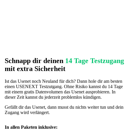
Schnapp dir deinen
14 Tage Testzugang
mit extra Sicherheit
Ist das Usenet noch Neuland für dich? Dann hole dir am besten
einen USENEXT Testzutgang. Ohne Risiko kannst du 14 Tage
mit einem gratis Datenvolumen das Usenet ausprobieren. In
dieser Zeit kannst du jederzeit problemlos kündigen.
Gefällt dir das Usenet, dann musst du nichts weiter tun und dein
Zugang wird verlängert.
In allen Paketen inklusive: