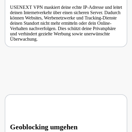
USENEXT VPN maskiert deine echte IP-Adresse und leitet
deinen Internetverkehr über einen sicheren Server. Dadurch
können Websites, Werbenetzwerke und Tracking-Dienste
deinen Standort nicht mehr ermitteln oder dein Online-
Verhalten nachverfolgen. Dies schützt deine Privatsphäre
und verhindert gezielte Werbung sowie unerwünschte
Überwachung.
Geoblocking umgehen