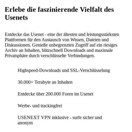
Erlebe die faszinierende Vielfalt des
Usenets
Entdecke das Usenet - eine der ältesten und leistungsstärksten
Plattformen für den Austausch von Wissen, Dateien und
Diskussionen. Genieße unbegrenzten Zugriff auf ein riesiges
Archiv an Inhalten, blitzschnell Downloads und maximale
Privatsphäre durch verschlüsselte Verbindungen.
Highspeed-Downloads und SSL-Verschlüsselung
30.000+ Terabyte an Inhalten
Entdecke über 200.000 Foren im Usenet
Werbe- und trackingfrei
USENEXT VPN inklusive - surfe sicher und
anonym