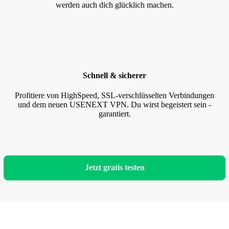
werden auch dich glücklich machen.
Schnell & sicherer
Profitiere von HighSpeed, SSL-verschlüsselten Verbindungen
und dem neuen USENEXT VPN. Du wirst begeistert sein -
garantiert.
Jetzt gratis testen