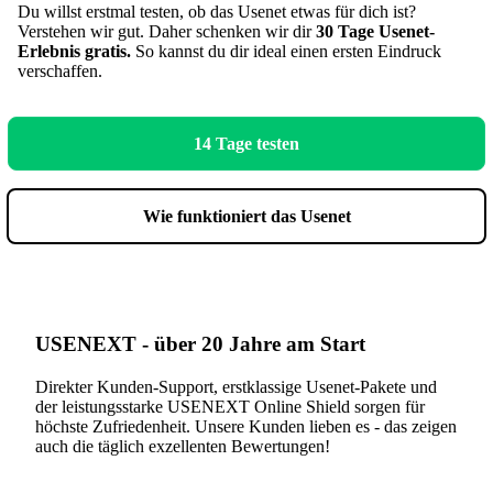
Du willst erstmal testen, ob das Usenet etwas für dich ist?
Verstehen wir gut. Daher schenken wir dir
30 Tage Usenet-
Erlebnis gratis.
So kannst du dir ideal einen ersten Eindruck
verschaffen.
14 Tage testen
Wie funktioniert das Usenet
USENEXT - über 20 Jahre am Start
Direkter Kunden-Support, erstklassige Usenet-Pakete und
der leistungsstarke USENEXT Online Shield sorgen für
höchste Zufriedenheit. Unsere Kunden lieben es - das zeigen
auch die täglich exzellenten Bewertungen!