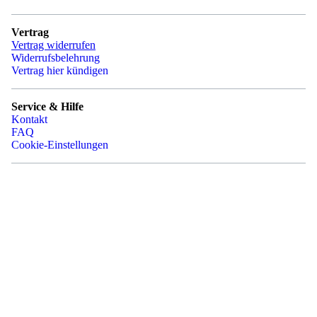
Vertrag
Vertrag widerrufen
Widerrufsbelehrung
Vertrag hier kündigen
Service & Hilfe
Kontakt
FAQ
Cookie-Einstellungen