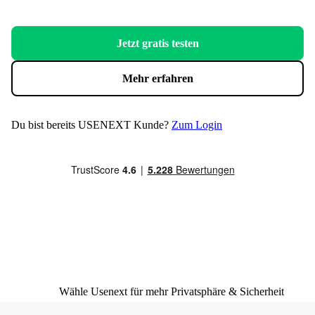
Jetzt gratis testen
Mehr erfahren
Du bist bereits USENEXT Kunde?
Zum Login
Wähle Usenext für mehr Privatsphäre & Sicherheit