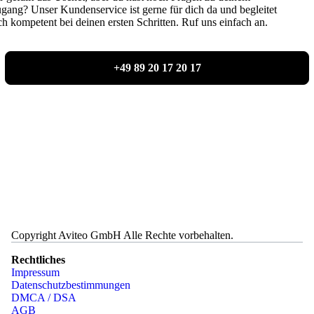
gang? Unser Kundenservice ist gerne für dich da und begleitet
ch kompetent bei deinen ersten Schritten. Ruf uns einfach an.
+49 89 20 17 20 17
Copyright Aviteo GmbH Alle Rechte vorbehalten.
Rechtliches
Impressum
Datenschutzbestimmungen
DMCA / DSA
AGB