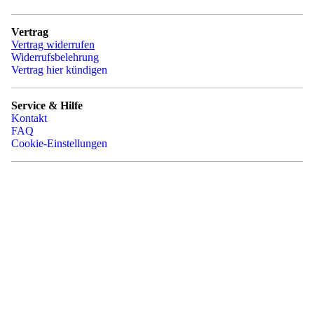
Vertrag
Vertrag widerrufen
Widerrufsbelehrung
Vertrag hier kündigen
Service & Hilfe
Kontakt
FAQ
Cookie-Einstellungen