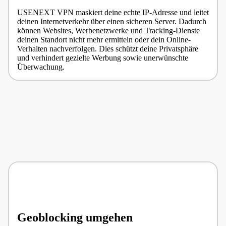
USENEXT VPN maskiert deine echte IP-Adresse und leitet
deinen Internetverkehr über einen sicheren Server. Dadurch
können Websites, Werbenetzwerke und Tracking-Dienste
deinen Standort nicht mehr ermitteln oder dein Online-
Verhalten nachverfolgen. Dies schützt deine Privatsphäre
und verhindert gezielte Werbung sowie unerwünschte
Überwachung.
Geoblocking umgehen