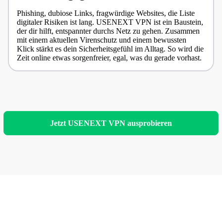
Phishing, dubiose Links, fragwürdige Websites, die Liste
digitaler Risiken ist lang. USENEXT VPN ist ein Baustein,
der dir hilft, entspannter durchs Netz zu gehen. Zusammen
mit einem aktuellen Virenschutz und einem bewussten
Klick stärkt es dein Sicherheitsgefühl im Alltag. So wird die
Zeit online etwas sorgenfreier, egal, was du gerade vorhast.
Jetzt USENEXT VPN ausprobieren