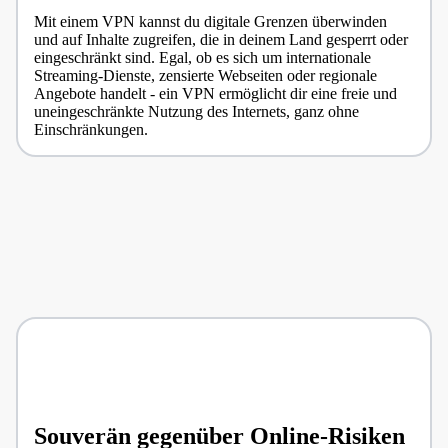
Mit einem VPN kannst du digitale Grenzen überwinden
und auf Inhalte zugreifen, die in deinem Land gesperrt oder
eingeschränkt sind. Egal, ob es sich um internationale
Streaming-Dienste, zensierte Webseiten oder regionale
Angebote handelt - ein VPN ermöglicht dir eine freie und
uneingeschränkte Nutzung des Internets, ganz ohne
Einschränkungen.
Souverän gegenüber Online-Risiken