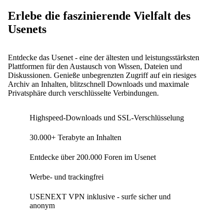
Erlebe die faszinierende Vielfalt des
Usenets
Entdecke das Usenet - eine der ältesten und leistungsstärksten
Plattformen für den Austausch von Wissen, Dateien und
Diskussionen. Genieße unbegrenzten Zugriff auf ein riesiges
Archiv an Inhalten, blitzschnell Downloads und maximale
Privatsphäre durch verschlüsselte Verbindungen.
Highspeed-Downloads und SSL-Verschlüsselung
30.000+ Terabyte an Inhalten
Entdecke über 200.000 Foren im Usenet
Werbe- und trackingfrei
USENEXT VPN inklusive - surfe sicher und
anonym