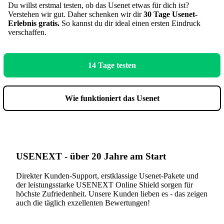
Du willst erstmal testen, ob das Usenet etwas für dich ist?
Verstehen wir gut. Daher schenken wir dir
30 Tage Usenet-
Erlebnis gratis.
So kannst du dir ideal einen ersten Eindruck
verschaffen.
14 Tage testen
Wie funktioniert das Usenet
USENEXT - über 20 Jahre am Start
Direkter Kunden-Support, erstklassige Usenet-Pakete und
der leistungsstarke USENEXT Online Shield sorgen für
höchste Zufriedenheit. Unsere Kunden lieben es - das zeigen
auch die täglich exzellenten Bewertungen!