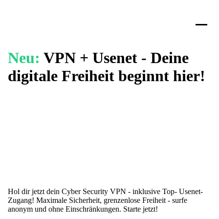
Neu:
VPN + Usenet - Deine
digitale Freiheit beginnt hier!
Hol dir jetzt dein Cyber Security VPN - inklusive Top- Usenet-
Zugang! Maximale Sicherheit, grenzenlose Freiheit - surfe
anonym und ohne Einschränkungen. Starte jetzt!