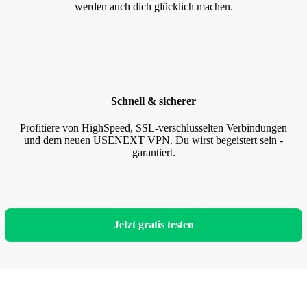
werden auch dich glücklich machen.
Schnell & sicherer
Profitiere von HighSpeed, SSL-verschlüsselten Verbindungen
und dem neuen USENEXT VPN. Du wirst begeistert sein -
garantiert.
Jetzt gratis testen