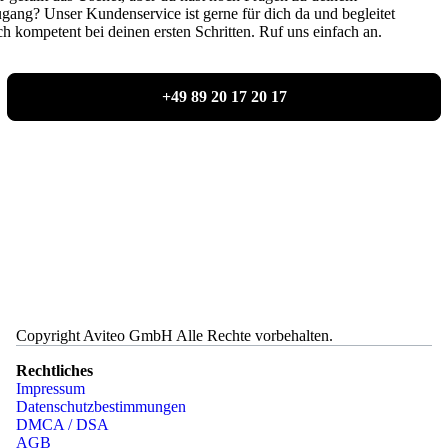
gang? Unser Kundenservice ist gerne für dich da und begleitet
ch kompetent bei deinen ersten Schritten. Ruf uns einfach an.
+49 89 20 17 20 17
Copyright Aviteo GmbH Alle Rechte vorbehalten.
Rechtliches
Impressum
Datenschutzbestimmungen
DMCA / DSA
AGB