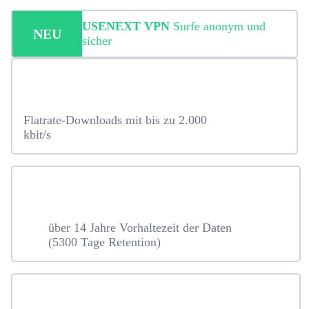
USENEXT VPN
Surfe anonym und
NEU
sicher
Flatrate-Downloads mit bis zu 2.000
kbit/s
über 14 Jahre Vorhaltezeit der Daten
(5300 Tage Retention)