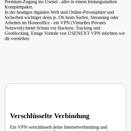
Premium-Zugang ins Usenet - alles in einem leistungsstarken
Komplettpaket.
In der heutigen digitalen Welt sind Online-Privatsphäre und
Sicherheit wichtiger denn je. Ob beim Surfen, Streaming oder
Arbeiten im Homeoffice - ein VPN (Virtuelles Privates
Netzwerk) bietet Schutz vor Hackern, Tracking und
Geoblocking. Einige Vorteile von USENEXT VPN möchten wir
dir vorstellen:
Verschlüsselte Verbindung
Ein VPN verschlüsselt deine Internetverbindung und