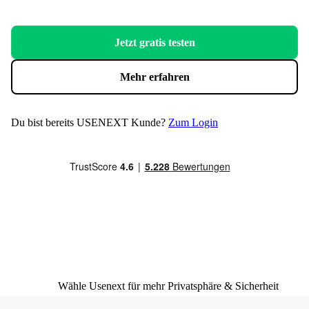
Jetzt gratis testen
Mehr erfahren
Du bist bereits USENEXT Kunde?
Zum Login
Wähle Usenext für mehr Privatsphäre & Sicherheit