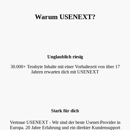
Warum USENEXT?
Unglaublich riesig
30.000+ Terabyte Inhalte mit einer Vorhaltezeit von über 17
Jahren erwarten dich mit USENEXT
Stark für dich
Vertraue USENEXT - Wir sind der beste Usenet-Provider in
Europa. 20 Jahre Erfahrung und ein direkter Kundensupport