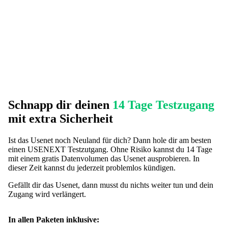
Schnapp dir deinen
14 Tage Testzugang
mit extra Sicherheit
Ist das Usenet noch Neuland für dich? Dann hole dir am besten
einen USENEXT Testzutgang. Ohne Risiko kannst du 14 Tage
mit einem gratis Datenvolumen das Usenet ausprobieren. In
dieser Zeit kannst du jederzeit problemlos kündigen.
Gefällt dir das Usenet, dann musst du nichts weiter tun und dein
Zugang wird verlängert.
In allen Paketen inklusive: