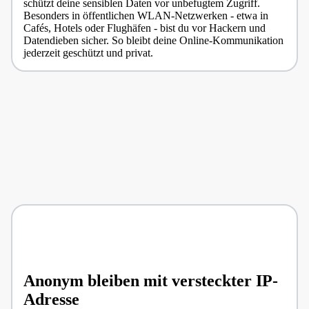
schützt deine sensiblen Daten vor unbefugtem Zugriff.
Besonders in öffentlichen WLAN-Netzwerken - etwa in
Cafés, Hotels oder Flughäfen - bist du vor Hackern und
Datendieben sicher. So bleibt deine Online-Kommunikation
jederzeit geschützt und privat.
Anonym bleiben mit versteckter IP-
Adresse