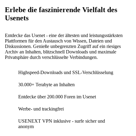
Erlebe die faszinierende Vielfalt des
Usenets
Entdecke das Usenet - eine der ältesten und leistungsstärksten
Plattformen für den Austausch von Wissen, Dateien und
Diskussionen. Genieße unbegrenzten Zugriff auf ein riesiges
Archiv an Inhalten, blitzschnell Downloads und maximale
Privatsphäre durch verschlüsselte Verbindungen.
Highspeed-Downloads und SSL-Verschlüsselung
30.000+ Terabyte an Inhalten
Entdecke über 200.000 Foren im Usenet
Werbe- und trackingfrei
USENEXT VPN inklusive - surfe sicher und
anonym