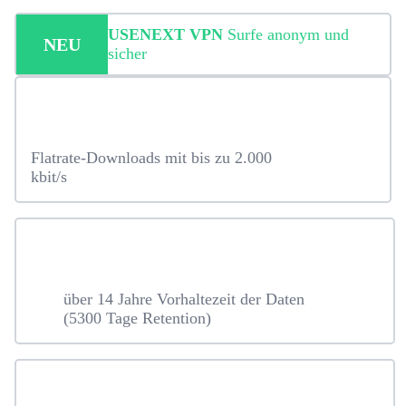
USENEXT VPN
Surfe anonym und
NEU
sicher
Flatrate-Downloads mit bis zu 2.000
kbit/s
über 14 Jahre Vorhaltezeit der Daten
(5300 Tage Retention)