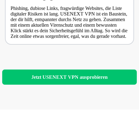
Phishing, dubiose Links, fragwürdige Websites, die Liste
digitaler Risiken ist lang. USENEXT VPN ist ein Baustein,
der dir hilft, entspannter durchs Netz zu gehen. Zusammen
mit einem aktuellen Virenschutz und einem bewussten
Klick stärkt es dein Sicherheitsgefühl im Alltag. So wird die
Zeit online etwas sorgenfreier, egal, was du gerade vorhast.
Jetzt USENEXT VPN ausprobieren