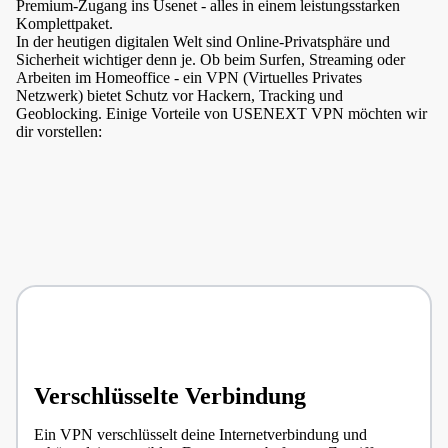
Premium-Zugang ins Usenet - alles in einem leistungsstarken
Komplettpaket.
In der heutigen digitalen Welt sind Online-Privatsphäre und
Sicherheit wichtiger denn je. Ob beim Surfen, Streaming oder
Arbeiten im Homeoffice - ein VPN (Virtuelles Privates
Netzwerk) bietet Schutz vor Hackern, Tracking und
Geoblocking. Einige Vorteile von USENEXT VPN möchten wir
dir vorstellen:
Verschlüsselte Verbindung
Ein VPN verschlüsselt deine Internetverbindung und