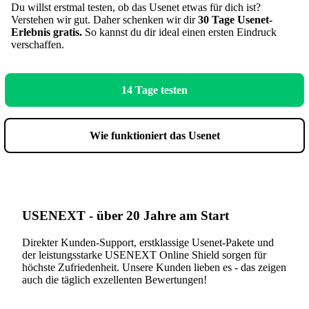
Du willst erstmal testen, ob das Usenet etwas für dich ist?
Verstehen wir gut. Daher schenken wir dir
30 Tage Usenet-
Erlebnis gratis.
So kannst du dir ideal einen ersten Eindruck
verschaffen.
14 Tage testen
Wie funktioniert das Usenet
USENEXT - über 20 Jahre am Start
Direkter Kunden-Support, erstklassige Usenet-Pakete und
der leistungsstarke USENEXT Online Shield sorgen für
höchste Zufriedenheit. Unsere Kunden lieben es - das zeigen
auch die täglich exzellenten Bewertungen!