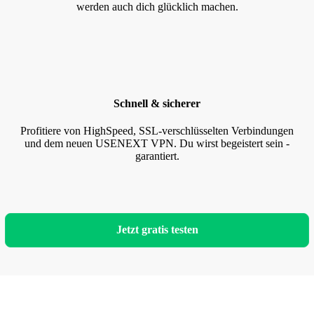
werden auch dich glücklich machen.
Schnell & sicherer
Profitiere von HighSpeed, SSL-verschlüsselten Verbindungen
und dem neuen USENEXT VPN. Du wirst begeistert sein -
garantiert.
Jetzt gratis testen