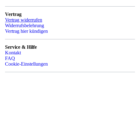
Vertrag
Vertrag widerrufen
Widerrufsbelehrung
Vertrag hier kündigen
Service & Hilfe
Kontakt
FAQ
Cookie-Einstellungen