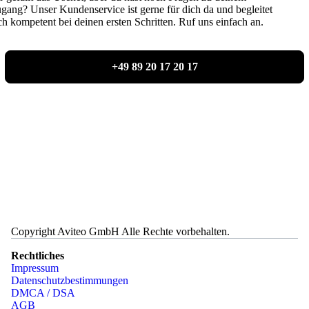
gang? Unser Kundenservice ist gerne für dich da und begleitet
ch kompetent bei deinen ersten Schritten. Ruf uns einfach an.
+49 89 20 17 20 17
Copyright Aviteo GmbH Alle Rechte vorbehalten.
Rechtliches
Impressum
Datenschutzbestimmungen
DMCA / DSA
AGB