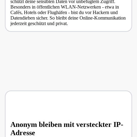
schützt deine sensiblen Daten vor unbefugtem Zugriff.
Besonders in öffentlichen WLAN-Netzwerken - etwa in
Cafés, Hotels oder Flughäfen - bist du vor Hackern und
Datendieben sicher. So bleibt deine Online-Kommunikation
jederzeit geschützt und privat.
Anonym bleiben mit versteckter IP-
Adresse