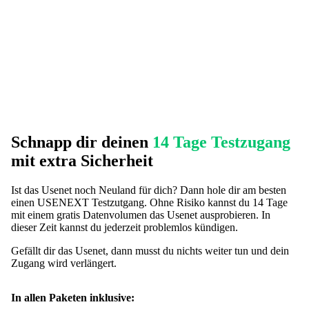
Schnapp dir deinen
14 Tage Testzugang
mit extra Sicherheit
Ist das Usenet noch Neuland für dich? Dann hole dir am besten
einen USENEXT Testzutgang. Ohne Risiko kannst du 14 Tage
mit einem gratis Datenvolumen das Usenet ausprobieren. In
dieser Zeit kannst du jederzeit problemlos kündigen.
Gefällt dir das Usenet, dann musst du nichts weiter tun und dein
Zugang wird verlängert.
In allen Paketen inklusive: