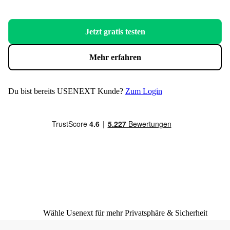
Jetzt gratis testen
Mehr erfahren
Du bist bereits USENEXT Kunde?
Zum Login
Wähle Usenext für mehr Privatsphäre & Sicherheit