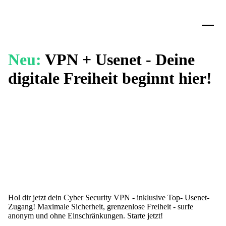
Neu:
VPN + Usenet - Deine
digitale Freiheit beginnt hier!
Hol dir jetzt dein Cyber Security VPN - inklusive Top- Usenet-
Zugang! Maximale Sicherheit, grenzenlose Freiheit - surfe
anonym und ohne Einschränkungen. Starte jetzt!