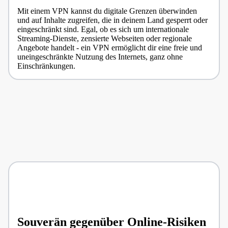
Mit einem VPN kannst du digitale Grenzen überwinden
und auf Inhalte zugreifen, die in deinem Land gesperrt oder
eingeschränkt sind. Egal, ob es sich um internationale
Streaming-Dienste, zensierte Webseiten oder regionale
Angebote handelt - ein VPN ermöglicht dir eine freie und
uneingeschränkte Nutzung des Internets, ganz ohne
Einschränkungen.
Souverän gegenüber Online-Risiken