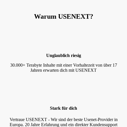
Warum USENEXT?
Unglaublich riesig
30.000+ Terabyte Inhalte mit einer Vorhaltezeit von über 17
Jahren erwarten dich mit USENEXT
Stark für dich
Vertraue USENEXT - Wir sind der beste Usenet-Provider in
Europa. 20 Jahre Erfahrung und ein direkter Kundensupport