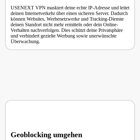
USENEXT VPN maskiert deine echte IP-Adresse und leitet
deinen Internetverkehr über einen sicheren Server. Dadurch
können Websites, Werbenetzwerke und Tracking-Dienste
deinen Standort nicht mehr ermitteln oder dein Online-
Verhalten nachverfolgen. Dies schützt deine Privatsphäre
und verhindert gezielte Werbung sowie unerwünschte
Überwachung.
Geoblocking umgehen